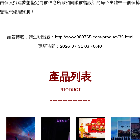
由個人抵達夢想堅定向前信念所致如同眼前曾設計的每位主體中一個個撼
覽理想總層終將！
如若轉載，請注明出處：http://www.980765.com/product/36.html
更新時間：2026-07-31 03:40:40
產品列表
PRODUCT
----------------